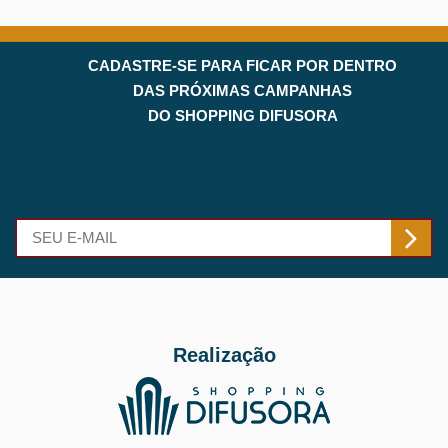
CADASTRE-SE
PARA FICAR POR DENTRO
DAS PRÓXIMAS
CAMPANHAS
DO
SHOPPING DIFUSORA
Realização